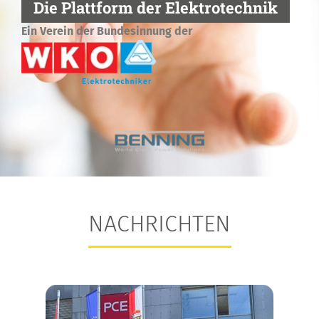
Die Plattform der Elektrotechnik
Ein Verein der Bundesinnung der
NACHRICHTEN