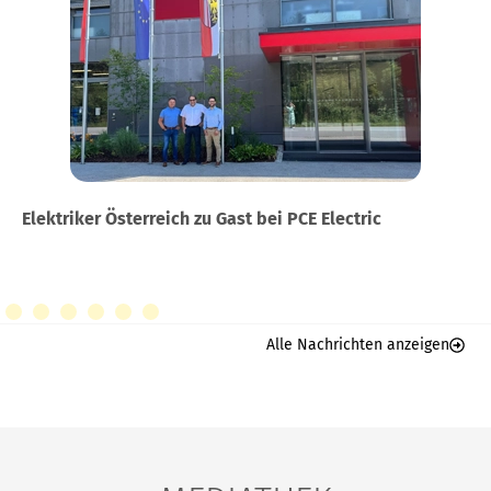
Elektriker Österreich zu Gast bei PCE Electric
Alle Nachrichten anzeigen