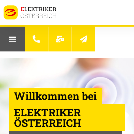
Willkommen bei
ELEKTRIKER
ÖSTERREICH