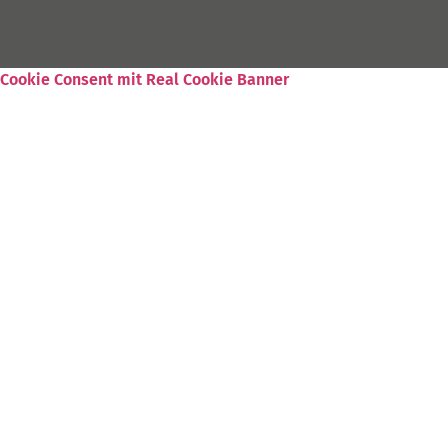
Cookie Consent mit Real Cookie Banner