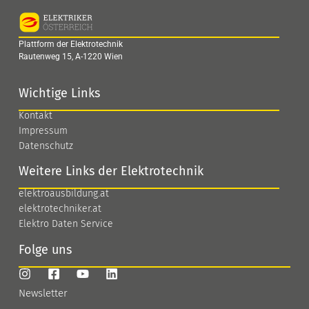
Plattform der Elektrotechnik
Rautenweg 15, A-1220 Wien
Wichtige Links
Kontakt
Impressum
Datenschutz
Weitere Links der Elektrotechnik
elektroausbildung.at
elektrotechniker.at
Elektro Daten Service
Folge uns
Newsletter