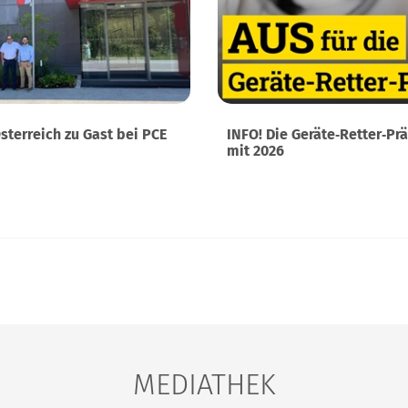
Österreich zu Gast bei PCE
INFO! Die Geräte‑Retter‑Pr
mit 2026
MEDIATHEK