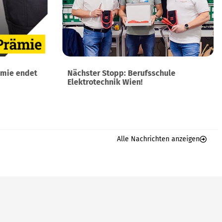
ämie endet
Nächster Stopp: Berufsschule
Elektrotechnik Wien!
Alle Nachrichten anzeigen