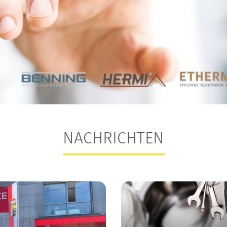
NACHRICHTEN