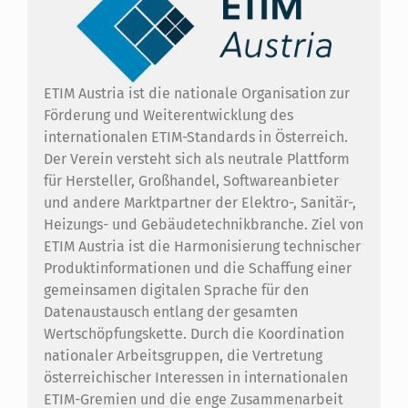
ETIM Austria ist die nationale Organisation zur
Förderung und Weiterentwicklung des
internationalen ETIM-Standards in Österreich.
Der Verein versteht sich als neutrale Plattform
für Hersteller, Großhandel, Softwareanbieter
und andere Marktpartner der Elektro-, Sanitär-,
Heizungs- und Gebäudetechnikbranche. Ziel von
ETIM Austria ist die Harmonisierung technischer
Produktinformationen und die Schaffung einer
gemeinsamen digitalen Sprache für den
Datenaustausch entlang der gesamten
Wertschöpfungskette. Durch die Koordination
nationaler Arbeitsgruppen, die Vertretung
österreichischer Interessen in internationalen
ETIM-Gremien und die enge Zusammenarbeit