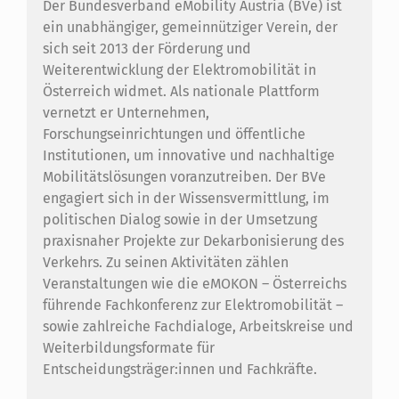
Der Bundesverband eMobility Austria (BVe) ist
ein unabhängiger, gemeinnütziger Verein, der
sich seit 2013 der Förderung und
Weiterentwicklung der Elektromobilität in
Österreich widmet. Als nationale Plattform
vernetzt er Unternehmen,
Forschungseinrichtungen und öffentliche
Institutionen, um innovative und nachhaltige
Mobilitätslösungen voranzutreiben. Der BVe
engagiert sich in der Wissensvermittlung, im
politischen Dialog sowie in der Umsetzung
praxisnaher Projekte zur Dekarbonisierung des
Verkehrs. Zu seinen Aktivitäten zählen
Veranstaltungen wie die eMOKON – Österreichs
führende Fachkonferenz zur Elektromobilität –
sowie zahlreiche Fachdialoge, Arbeitskreise und
Weiterbildungsformate für
Entscheidungsträger:innen und Fachkräfte.