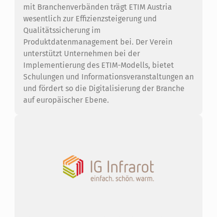
mit Branchenverbänden trägt ETIM Austria
wesentlich zur Effizienzsteigerung und
Qualitätssicherung im
Produktdatenmanagement bei. Der Verein
unterstützt Unternehmen bei der
Implementierung des ETIM-Modells, bietet
Schulungen und Informationsveranstaltungen an
und fördert so die Digitalisierung der Branche
auf europäischer Ebene.