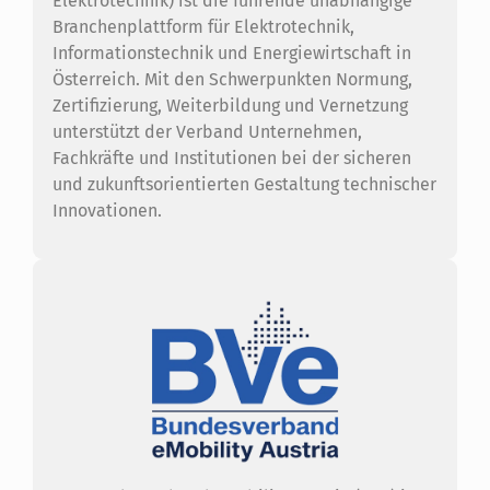
Elektrotechnik) ist die führende unabhängige
Branchenplattform für Elektrotechnik,
Informationstechnik und Energiewirtschaft in
Österreich. Mit den Schwerpunkten Normung,
Zertifizierung, Weiterbildung und Vernetzung
unterstützt der Verband Unternehmen,
Fachkräfte und Institutionen bei der sicheren
und zukunftsorientierten Gestaltung technischer
Innovationen.