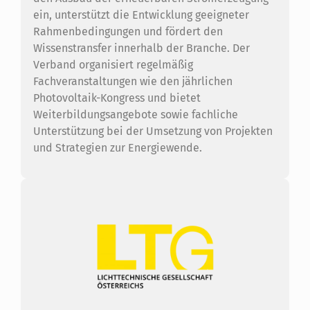
ein, unterstützt die Entwicklung geeigneter
Rahmenbedingungen und fördert den
Wissenstransfer innerhalb der Branche. Der
Verband organisiert regelmäßig
Fachveranstaltungen wie den jährlichen
Photovoltaik-Kongress und bietet
Weiterbildungsangebote sowie fachliche
Unterstützung bei der Umsetzung von Projekten
und Strategien zur Energiewende.