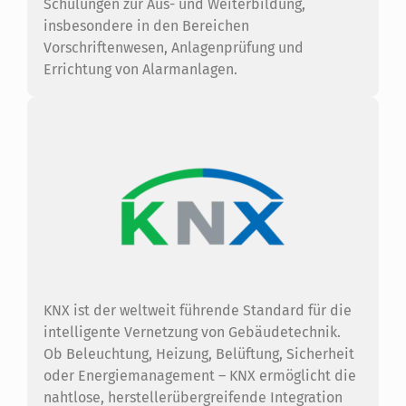
Schulungen zur Aus- und Weiterbildung,
insbesondere in den Bereichen
Vorschriftenwesen, Anlagenprüfung und
Errichtung von Alarmanlagen.
KNX ist der weltweit führende Standard für die
intelligente Vernetzung von Gebäudetechnik.
Ob Beleuchtung, Heizung, Belüftung, Sicherheit
oder Energiemanagement – KNX ermöglicht die
nahtlose, herstellerübergreifende Integration