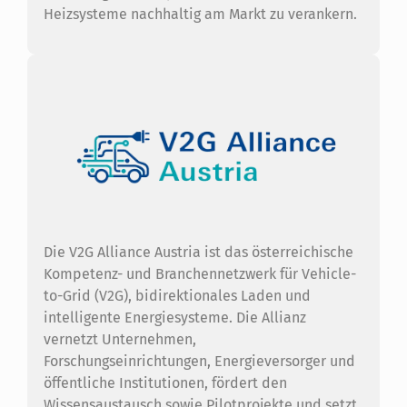
Heizsysteme nachhaltig am Markt zu verankern.
Die V2G Alliance Austria ist das österreichische
Kompetenz- und Branchennetzwerk für Vehicle-
to-Grid (V2G), bidirektionales Laden und
intelligente Energiesysteme. Die Allianz
vernetzt Unternehmen,
Forschungseinrichtungen, Energieversorger und
öffentliche Institutionen, fördert den
Wissensaustausch sowie Pilotprojekte und setzt