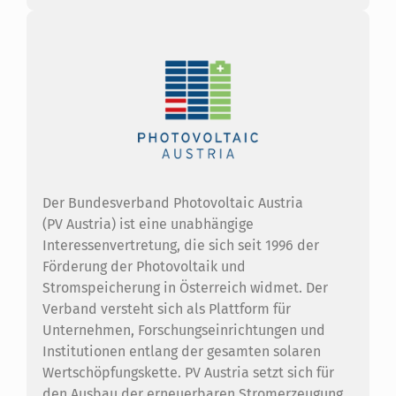
Der Bundesverband Photovoltaic Austria
(PV Austria) ist eine unabhängige
Interessenvertretung, die sich seit 1996 der
Förderung der Photovoltaik und
Stromspeicherung in Österreich widmet. Der
Verband versteht sich als Plattform für
Unternehmen, Forschungseinrichtungen und
Institutionen entlang der gesamten solaren
Wertschöpfungskette. PV Austria setzt sich für
den Ausbau der erneuerbaren Stromerzeugung