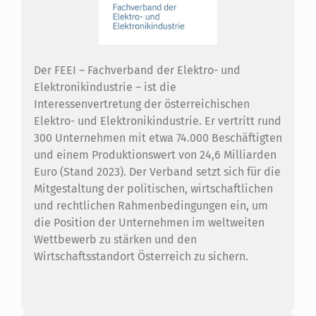
Der FEEI – Fachverband der Elektro- und
Elektronikindustrie – ist die
Interessenvertretung der österreichischen
Elektro- und Elektronikindustrie. Er vertritt rund
300 Unternehmen mit etwa 74.000 Beschäftigten
und einem Produktionswert von 24,6 Milliarden
Euro (Stand 2023). Der Verband setzt sich für die
Mitgestaltung der politischen, wirtschaftlichen
und rechtlichen Rahmenbedingungen ein, um
die Position der Unternehmen im weltweiten
Wettbewerb zu stärken und den
Wirtschaftsstandort Österreich zu sichern.