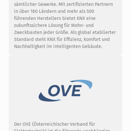
sämtlicher Gewerke. Mit zertifizierten Partnern
in über 160 Ländern und mehr als 500
führenden Herstellern bietet KNX eine
zukunftssichere Lösung für Wohn- und
Zweckbauten jeder Größe. Als global etablierter
Standard steht KNX für Effizienz, Komfort und
Nachhaltigkeit im intelligenten Gebäude.
Der OVE (Österreichischer Verband für