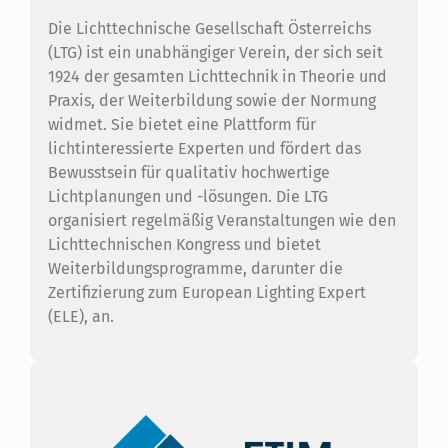
Die Lichttechnische Gesellschaft Österreichs
(LTG) ist ein unabhängiger Verein, der sich seit
1924 der gesamten Lichttechnik in Theorie und
Praxis, der Weiterbildung sowie der Normung
widmet.
Sie bietet eine Plattform für
lichtinteressierte Experten und fördert das
Bewusstsein für qualitativ hochwertige
Lichtplanungen und -lösungen.
Die LTG
organisiert regelmäßig Veranstaltungen wie den
Lichttechnischen Kongress und bietet
Weiterbildungsprogramme, darunter die
Zertifizierung zum European Lighting Expert
(ELE), an.