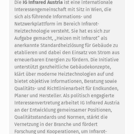
Die
IG Infrared Austria
ist eine internationale
Interessengemeinschaft mit Sitz in Wien, die
sich als führende Informations- und
Netzwerkplattform im Bereich Infrarot-
Heiztechnologie versteht. Sie hat es sich zur
Aufgabe gemacht, „Heizen mit Infrarot“ als
anerkannte Standardheizlösung für Gebäude zu
etablieren und dabei den Einsatz von Strom aus
erneuerbaren Energien zu fördern. Die Initiative
unterstützt ganzheitliche Gebäudekonzepte,
klärt über moderne Heiztechnologien auf und
bietet objektive Informationen, Beratung sowie
Qualitäts- und Richtlinienarbeit für Endkunden,
Planer und Hersteller. Als politisch engagierte
Interessenvertretung arbeitet IG Infrared Austria
an der Entwicklung gemeinsamer Positionen,
Qualitätsstandards und Normen, stärkt die
Vernetzung in der Branche und fördert
Forschung und Kooperationen, um Infrarot-