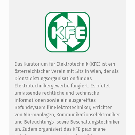
Das Kuratorium für Elektrotechnik (KFE) ist ein
österreichischer Verein mit Sitz in Wien, der als
Dienstleistungsorganisation für das
Elektrotechnikergewerbe fungiert. Es bietet
umfassende rechtliche und technische
Informationen sowie ein ausgereiftes
Befundsystem für Elektrotechniker, Errichter
von Alarmanlagen, Kommunikationselektroniker
und Beleuchtungs- sowie Beschallungstechniker
an. Zudem organisiert das KFE praxisnahe