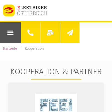
Startseite
|
Kooperation
KOOPERATION & PARTNER