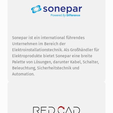
Sonepar ist ein international führendes
Unternehmen im Bereich der
Elektroinstallationstechnik. Als Großhändler für
Elektroprodukte bietet Sonepar eine breite
Palette von Lösungen, darunter Kabel, Schalter,
Beleuchtung, Sicherheitstechnik und
Automation.