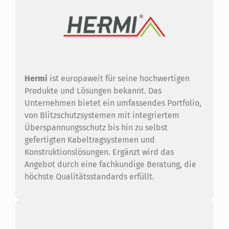
Hermi
ist europaweit für seine hochwertigen
Produkte und Lösungen bekannt. Das
Unternehmen bietet ein umfassendes Portfolio,
von Blitzschutzsystemen mit integriertem
Überspannungsschutz bis hin zu selbst
gefertigten Kabeltragsystemen und
Konstruktionslösungen. Ergänzt wird das
Angebot durch eine fachkundige Beratung, die
höchste Qualitätsstandards erfüllt.