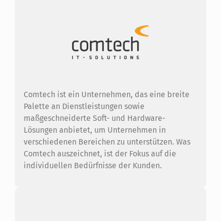
Comtech ist ein Unternehmen, das eine breite
Palette an Dienstleistungen sowie
maßgeschneiderte Soft- und Hardware-
Lösungen anbietet, um Unternehmen in
verschiedenen Bereichen zu unterstützen. Was
Comtech auszeichnet, ist der Fokus auf die
individuellen Bedürfnisse der Kunden.