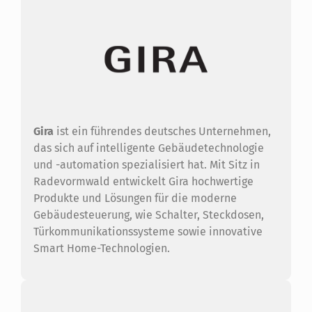
Gira
ist ein führendes deutsches Unternehmen,
das sich auf intelligente Gebäudetechnologie
und -automation spezialisiert hat. Mit Sitz in
Radevormwald entwickelt Gira hochwertige
Produkte und Lösungen für die moderne
Gebäudesteuerung, wie Schalter, Steckdosen,
Türkommunikationssysteme sowie innovative
Smart Home-Technologien.