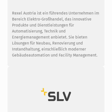
Rexel Austria ist ein führendes Unternehmen im
Bereich Elektro-Großhandel, das innovative
Produkte und Dienstleistungen für
Automatisierung, Technik und
Energiemanagement anbietet. Sie bieten
Lösungen für Neubau, Renovierung und
Instandhaltung, einschließlich moderner
Gebäudeautomation und Facility Management.