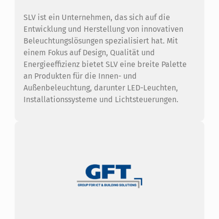
SLV ist ein Unternehmen, das sich auf die
Entwicklung und Herstellung von innovativen
Beleuchtungslösungen spezialisiert hat. Mit
einem Fokus auf Design, Qualität und
Energieeffizienz bietet SLV eine breite Palette
an Produkten für die Innen- und
Außenbeleuchtung, darunter LED-Leuchten,
Installationssysteme und Lichtsteuerungen.