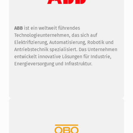
ABB
ist ein weltweit führendes
Technologieunternehmen, das sich auf
Elektrifizierung, Automatisierung, Robotik und
Antriebstechnik spezialisiert. Das Unternehmen
entwickelt innovative Lösungen für Industrie,
Energieversorgung und Infrastruktur.