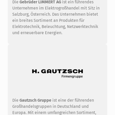
Die
Gebrüder LIMMERT AG
ist ein führendes
Unternehmen im Elektrogroßhandel mit Sitz in
Salzburg, Österreich. Das Unternehmen bietet
ein breites Sortiment an Produkten für
Elektrotechnik, Beleuchtung, Netzwerktechnik
und erneuerbare Energien.
Die
Gautzsch Gruppe
ist eine der führenden
Großhandelsgruppen in Deutschland und
Europa. Mit einem umfangreichen Sortiment,