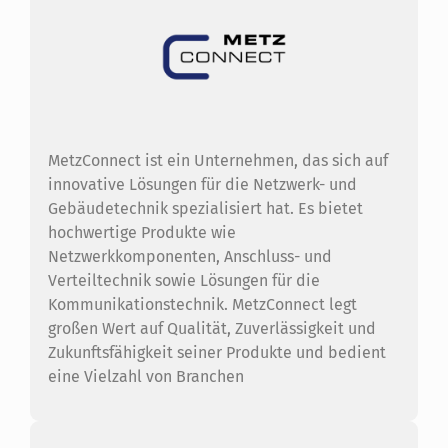
MetzConnect ist ein Unternehmen, das sich auf
innovative Lösungen für die Netzwerk- und
Gebäudetechnik spezialisiert hat. Es bietet
hochwertige Produkte wie
Netzwerkkomponenten, Anschluss- und
Verteiltechnik sowie Lösungen für die
Kommunikationstechnik. MetzConnect legt
großen Wert auf Qualität, Zuverlässigkeit und
Zukunftsfähigkeit seiner Produkte und bedient
eine Vielzahl von Branchen