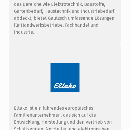
das Bereiche wie Elektrotechnik, Baustoffe,
Gartenbedarf, Haustechnik und Industriebedarf
abdeckt, bietet Gautzsch umfassende Lösungen
für Handwerksbetriebe, Fachhandel und
Industrie.
Eltako ist ein führendes europäisches
Familienunternehmen, das sich auf die
Entwicklung, Herstellung und den Vertrieb von
Schaltgeräten, Netzteilen und elektronischen