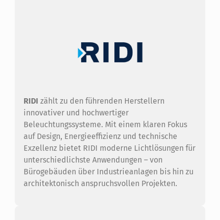
RIDI
zählt zu den führenden Herstellern
innovativer und hochwertiger
Beleuchtungssysteme. Mit einem klaren Fokus
auf Design, Energieeffizienz und technische
Exzellenz bietet RIDI moderne Lichtlösungen für
unterschiedlichste Anwendungen – von
Bürogebäuden über Industrieanlagen bis hin zu
architektonisch anspruchsvollen Projekten.