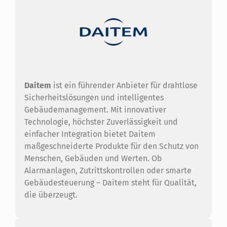
Daitem
ist ein führender Anbieter für drahtlose
Sicherheitslösungen und intelligentes
Gebäudemanagement. Mit innovativer
Technologie, höchster Zuverlässigkeit und
einfacher Integration bietet Daitem
maßgeschneiderte Produkte für den Schutz von
Menschen, Gebäuden und Werten. Ob
Alarmanlagen, Zutrittskontrollen oder smarte
Gebäudesteuerung – Daitem steht für Qualität,
die überzeugt.