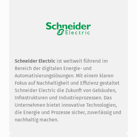
Schneider Electric
ist weltweit führend im
Bereich der digitalen Energie- und
Automatisierungslösungen. Mit einem klaren
Fokus auf Nachhaltigkeit und Effizienz gestaltet
Schneider Electric die Zukunft von Gebäuden,
Infrastrukturen und Industrieprozessen. Das
Unternehmen bietet innovative Technologien,
die Energie und Prozesse sicher, zuverlässig und
nachhaltig machen.