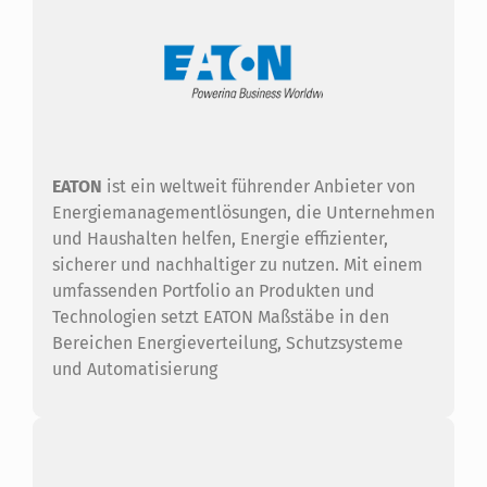
EATON
ist ein weltweit führender Anbieter von
Energiemanagementlösungen, die Unternehmen
und Haushalten helfen, Energie effizienter,
sicherer und nachhaltiger zu nutzen. Mit einem
umfassenden Portfolio an Produkten und
Technologien setzt EATON Maßstäbe in den
Bereichen Energieverteilung, Schutzsysteme
und Automatisierung