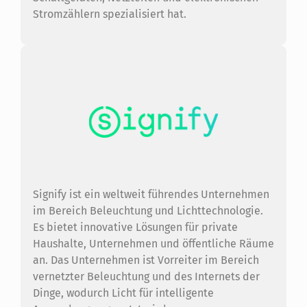
Stromzählern spezialisiert hat.
Signify ist ein weltweit führendes Unternehmen
im Bereich Beleuchtung und Lichttechnologie.
Es bietet innovative Lösungen für private
Haushalte, Unternehmen und öffentliche Räume
an. Das Unternehmen ist Vorreiter im Bereich
vernetzter Beleuchtung und des Internets der
Dinge, wodurch Licht für intelligente