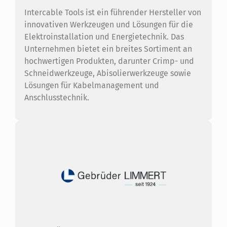
Intercable Tools ist ein führender Hersteller von
innovativen Werkzeugen und Lösungen für die
Elektroinstallation und Energietechnik. Das
Unternehmen bietet ein breites Sortiment an
hochwertigen Produkten, darunter Crimp- und
Schneidwerkzeuge, Abisolierwerkzeuge sowie
Lösungen für Kabelmanagement und
Anschlusstechnik.