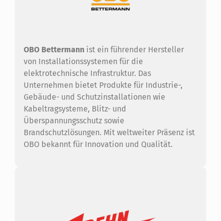
OBO Bettermann
ist ein führender Hersteller
von Installationssystemen für die
elektrotechnische Infrastruktur. Das
Unternehmen bietet Produkte für Industrie-,
Gebäude- und Schutzinstallationen wie
Kabeltragsysteme, Blitz- und
Überspannungsschutz sowie
Brandschutzlösungen. Mit weltweiter Präsenz ist
OBO bekannt für Innovation und Qualität.