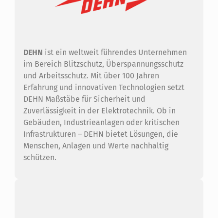
DEHN
ist ein weltweit führendes Unternehmen
im Bereich Blitzschutz, Überspannungsschutz
und Arbeitsschutz. Mit über 100 Jahren
Erfahrung und innovativen Technologien setzt
DEHN Maßstäbe für Sicherheit und
Zuverlässigkeit in der Elektrotechnik. Ob in
Gebäuden, Industrieanlagen oder kritischen
Infrastrukturen – DEHN bietet Lösungen, die
Menschen, Anlagen und Werte nachhaltig
schützen.