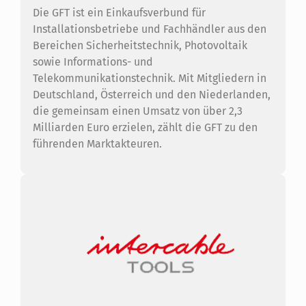
Die GFT ist ein Einkaufsverbund für
Installationsbetriebe und Fachhändler aus den
Bereichen Sicherheitstechnik, Photovoltaik
sowie Informations- und
Telekommunikationstechnik. Mit Mitgliedern in
Deutschland, Österreich und den Niederlanden,
die gemeinsam einen Umsatz von über 2,3
Milliarden Euro erzielen, zählt die GFT zu den
führenden Marktakteuren.