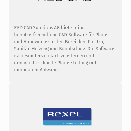
RED CAD Solutions AG bietet eine
benutzerfreundliche CAD-Software für Planer
und Handwerker in den Bereichen Elektro,
Sanitär, Heizung und Brandschutz. Die Software
ist besonders einfach zu erlernen und
ermöglicht schnelle Planerstellung mit
minimalem Aufwand.