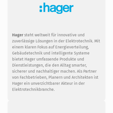
Hager
steht weltweit für innovative und
zuverlässige Lösungen in der Elektrotechnik. Mit
einem klaren Fokus auf Energieverteilung,
Gebäudetechnik und intelligente Systeme
bietet Hager umfassende Produkte und
Dienstleistungen, die den Alltag smarter,
sicherer und nachhaltiger machen. Als Partner
von Fachbetrieben, Planern und Architekten ist
Hager ein unverzichtbarer Akteur in der
Elektrotechnikbranche.