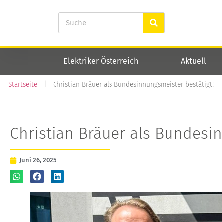
Elektriker Österreich
Aktuell
Startseite
|
Christian Bräuer als Bundesinnungsmeister bestätigt!
Christian Bräuer als Bundesin
Juni 26, 2025