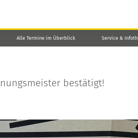
Alle Termine im Überblick
Service & Infot
nungsmeister bestätigt!