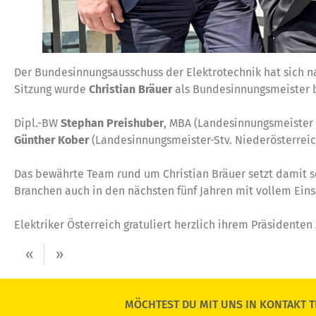
Der Bundesinnungsausschuss der Elektrotechnik hat sich na
Sitzung wurde
Christian Bräuer
als Bundesinnungsmeister be
Dipl.-BW
Stephan Preishuber
, MBA (Landesinnungsmeister 
Günther Kober
(Landesinnungsmeister-Stv. Niederösterreic
Das bewährte Team rund um Christian Bräuer setzt damit s
Branchen auch in den nächsten fünf Jahren mit vollem Eins
Elektriker Österreich gratuliert herzlich ihrem Präsidenten
«
»
MÖCHTEST DU MIT UNS IN KONTAKT T