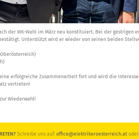
ch der WK-Wahl im März neu konstituiert. Bei der gestrigen e
stätigt. Unterstützt wird er wieder von seinen beiden Stellve
Oberösterreich)
h)
eine erfolgreiche Zusammenarbeit fort und wird die Interesse
atz vertreten!
 zur Wiederwahl!
RETEN?
Schreibe uns auf:
office@elektrikeroesterreich.at
oder 