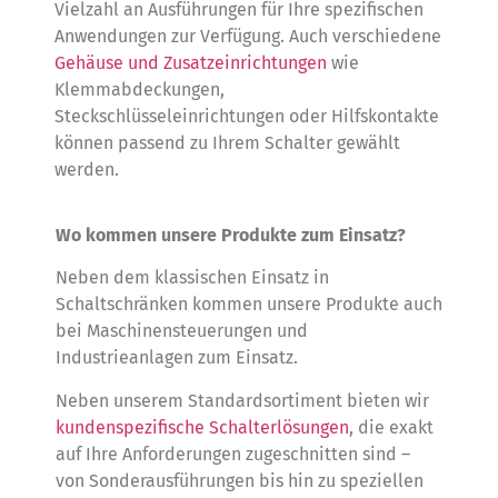
Vielzahl an Ausführungen für Ihre spezifischen
Anwendungen zur Verfügung. Auch verschiedene
Gehäuse und Zusatzeinrichtungen
wie
Klemmabdeckungen,
Steckschlüsseleinrichtungen oder Hilfskontakte
können passend zu Ihrem Schalter gewählt
werden.
Wo kommen unsere Produkte zum Einsatz?
Neben dem klassischen Einsatz in
Schaltschränken kommen unsere Produkte auch
bei Maschinensteuerungen und
Industrieanlagen zum Einsatz.
Neben unserem Standardsortiment bieten wir
kundenspezifische Schalterlösungen
, die exakt
auf Ihre Anforderungen zugeschnitten sind –
von Sonderausführungen bis hin zu speziellen