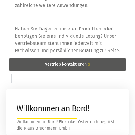
zahlreiche weitere Anwendungen.
Haben Sie Fragen zu unseren Produkten oder
benötigen Sie eine individuelle Lösung? Unser
Vertriebsteam steht Ihnen jederzeit mit
Fachwissen und persönlicher Beratung zur Seite.
Vertrieb kontaktieren
»
«
»
Willkommen an Bord!
Willkommen an Bord! Elektriker Österreich begrüßt
die Klaus Bruchmann GmbH