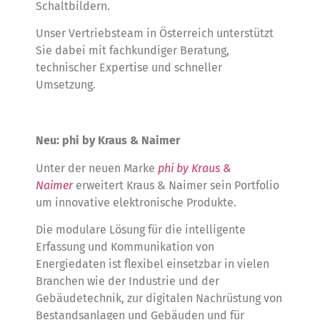
Schaltbildern.
Unser Vertriebsteam in Österreich unterstützt
Sie dabei mit fachkundiger Beratung,
technischer Expertise und schneller
Umsetzung.
Neu: phi by Kraus & Naimer
Unter der neuen Marke
phi by Kraus &
Naimer
erweitert Kraus & Naimer sein Portfolio
um innovative elektronische Produkte.
Die modulare Lösung für die intelligente
Erfassung und Kommunikation von
Energiedaten ist flexibel einsetzbar in vielen
Branchen wie der Industrie und der
Gebäudetechnik, zur digitalen Nachrüstung von
Bestandsanlagen und Gebäuden und für