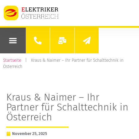
Startseite
|
Kraus & Naimer – Ihr Partner für Schalttechnik in
Österreich
Kraus & Naimer – Ihr
Partner für Schalttechnik in
Österreich
November 25, 2025