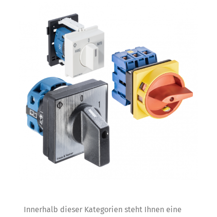
Innerhalb dieser Kategorien steht Ihnen eine