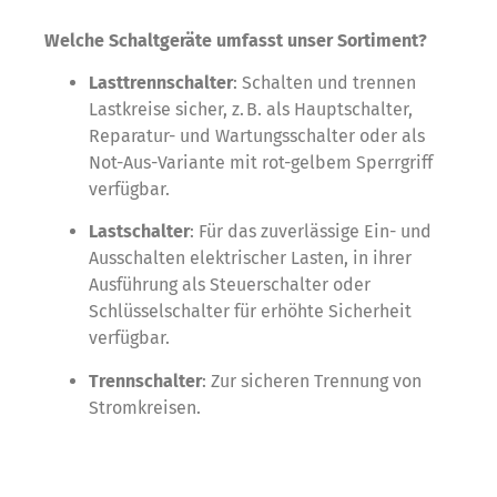
Welche Schaltgeräte umfasst unser Sortiment?
Lasttrennschalter
: Schalten und trennen
Lastkreise sicher, z. B. als Hauptschalter,
Reparatur- und Wartungsschalter oder als
Not-Aus-Variante mit rot-gelbem Sperrgriff
verfügbar.
Lastschalter
: Für das zuverlässige Ein- und
Ausschalten elektrischer Lasten, in ihrer
Ausführung als Steuerschalter oder
Schlüsselschalter für erhöhte Sicherheit
verfügbar.
Trennschalter
: Zur sicheren Trennung von
Stromkreisen.