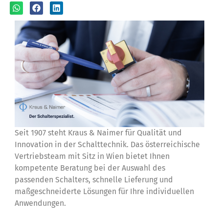
Seit 1907 steht Kraus & Naimer für Qualität und
Innovation in der Schalttechnik. Das österreichische
Vertriebsteam mit Sitz in Wien bietet Ihnen
kompetente Beratung bei der Auswahl des
passenden Schalters, schnelle Lieferung und
maßgeschneiderte Lösungen für Ihre individuellen
Anwendungen.