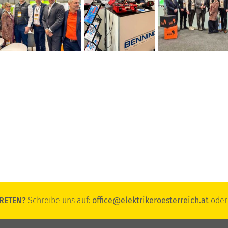
RETEN?
Schreibe uns auf:
office@elektrikeroesterreich.at
oder 