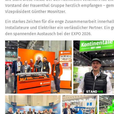
Vorstand der Frauenthal Gruppe herzlich empfangen – gem
Vizepräsident Günther Mosnitzer.
Ein starkes Zeichen für die enge Zusammenarbeit innerhal
Installateure und Elektriker ein verlässlicher Partner. Ein
den spannenden Austausch bei der EXPO 2026.