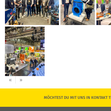
«
»
MÖCHTEST DU MIT UNS IN KONTAKT T