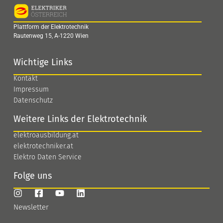
Plattform der Elektrotechnik
Rautenweg 15, A-1220 Wien
Wichtige Links
Kontakt
Impressum
Datenschutz
Weitere Links der Elektrotechnik
elektroausbildung.at
elektrotechniker.at
Elektro Daten Service
Folge uns
Newsletter