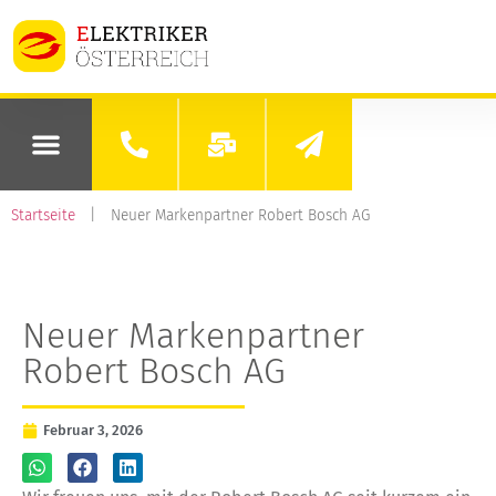
Startseite
|
Neuer Markenpartner Robert Bosch AG
Neuer Markenpartner
Robert Bosch AG
Februar 3, 2026