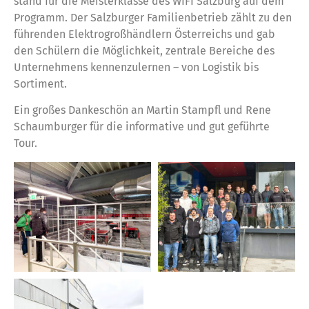
stand für die Meisterklasse des WIFI Salzburg auf dem
Programm. Der Salzburger Familienbetrieb zählt zu den
führenden Elektrogroßhändlern Österreichs und gab
den Schülern die Möglichkeit, zentrale Bereiche des
Unternehmens kennenzulernen – von Logistik bis
Sortiment.
Ein großes Dankeschön an Martin Stampfl und Rene
Schaumburger für die informative und gut geführte
Tour.