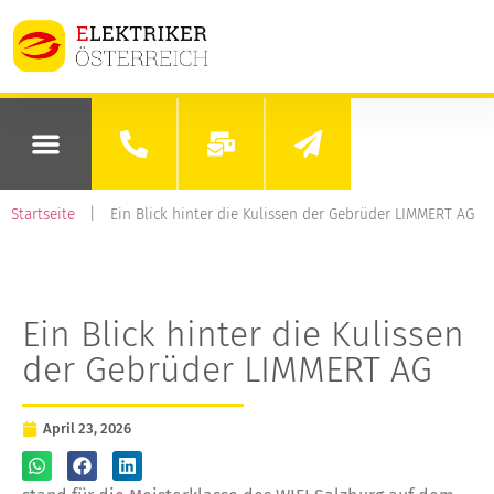
Startseite
|
Ein Blick hinter die Kulissen der Gebrüder LIMMERT AG
Ein Blick hinter die Kulissen
der Gebrüder LIMMERT AG
April 23, 2026