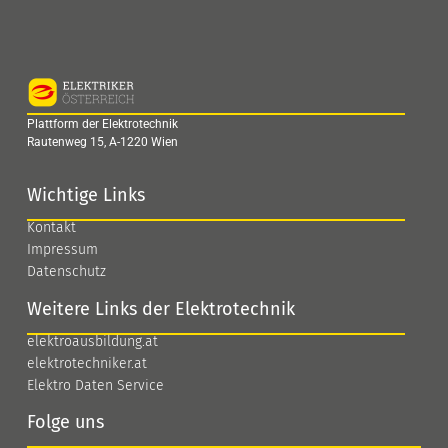
Plattform der Elektrotechnik
Rautenweg 15, A-1220 Wien
Wichtige Links
Kontakt
Impressum
Datenschutz
Weitere Links der Elektrotechnik
elektroausbildung.at
elektrotechniker.at
Elektro Daten Service
Folge uns