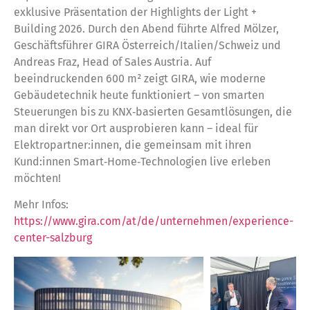
exklusive Präsentation der Highlights der Light +
Building 2026. Durch den Abend führte Alfred Mölzer,
Geschäftsführer GIRA Österreich/Italien/Schweiz und
Andreas Fraz, Head of Sales Austria. Auf
beeindruckenden 600 m² zeigt GIRA, wie moderne
Gebäudetechnik heute funktioniert – von smarten
Steuerungen bis zu KNX‑basierten Gesamtlösungen, die
man direkt vor Ort ausprobieren kann – ideal für
Elektropartner:innen, die gemeinsam mit ihren
Kund:innen Smart‑Home‑Technologien live erleben
möchten!
Mehr Infos:
https://www.gira.com/at/de/unternehmen/experience-
center-salzburg