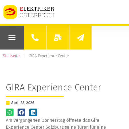
Startseite
|
GIRA Experience Center
GIRA Experience Center
April 23, 2026
Am vergangenen Donnerstag öffnete das Gira
Experience Center Salzburg seine Türen für eine