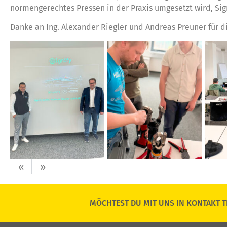
normengerechtes Pressen in der Praxis umgesetzt wird, Si
Danke an Ing. Alexander Riegler und Andreas Preuner für di
«
»
MÖCHTEST DU MIT UNS IN KONTAKT T