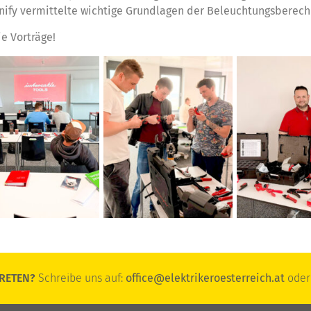
gnify vermittelte wichtige Grundlagen der Beleuchtungsberec
e Vorträge!
RETEN?
Schreibe uns auf:
office@elektrikeroesterreich.at
oder 