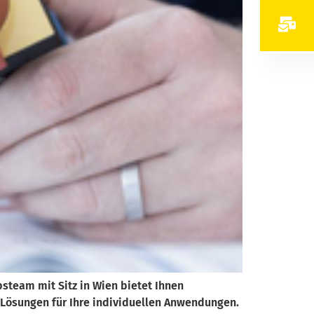
bsteam mit Sitz in Wien bietet Ihnen
Lösungen für Ihre individuellen Anwendungen.