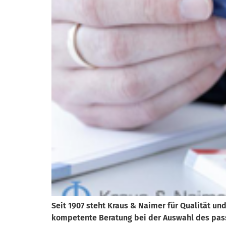
Seit 1907 steht Kraus & Naimer für Qualität und
kompetente Beratung bei der Auswahl des pass