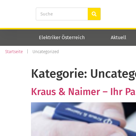
Elektriker Österreich
Aktuell
Startseite
|
Uncategorized
Kategorie:
Uncateg
Kraus & Naimer – Ihr Pa