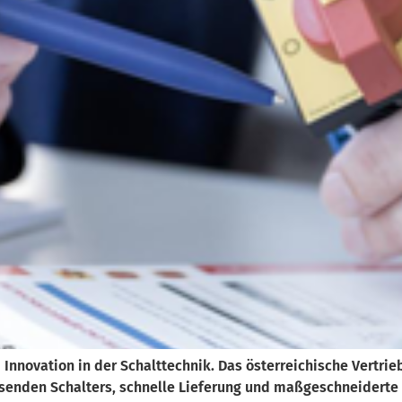
 Innovation in der Schalttechnik. Das österreichische Vertrie
enden Schalters, schnelle Lieferung und maßgeschneiderte 