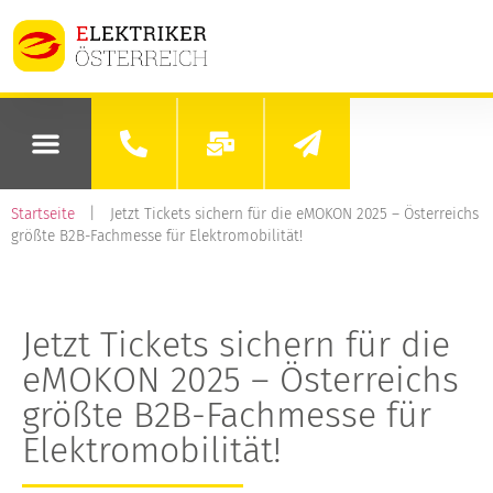
Startseite
|
Jetzt Tickets sichern für die eMOKON 2025 – Österreichs
größte B2B-Fachmesse für Elektromobilität!
Jetzt Tickets sichern für die
eMOKON 2025 – Österreichs
größte B2B-Fachmesse für
Elektromobilität!