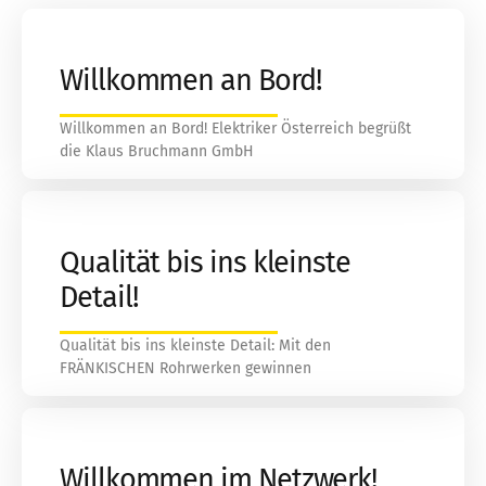
Willkommen an Bord!
Willkommen an Bord! Elektriker Österreich begrüßt
die Klaus Bruchmann GmbH
Qualität bis ins kleinste
Detail!
Qualität bis ins kleinste Detail: Mit den
FRÄNKISCHEN Rohrwerken gewinnen
Willkommen im Netzwerk!