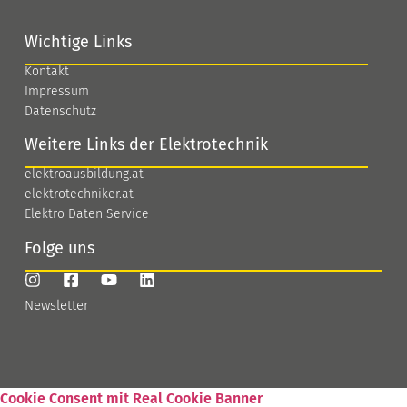
Wichtige Links
Kontakt
Impressum
Datenschutz
Weitere Links der Elektrotechnik
elektroausbildung.at
elektrotechniker.at
Elektro Daten Service
Folge uns
Newsletter
Cookie Consent mit Real Cookie Banner