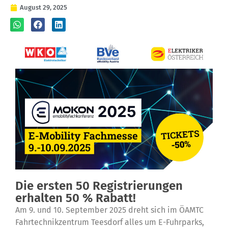
August 29, 2025
Die ersten 50 Registrierungen
erhalten 50 % Rabatt!
Am 9. und 10. September 2025 dreht sich im ÖAMTC
Fahrtechnikzentrum Teesdorf alles um E-Fuhrparks,