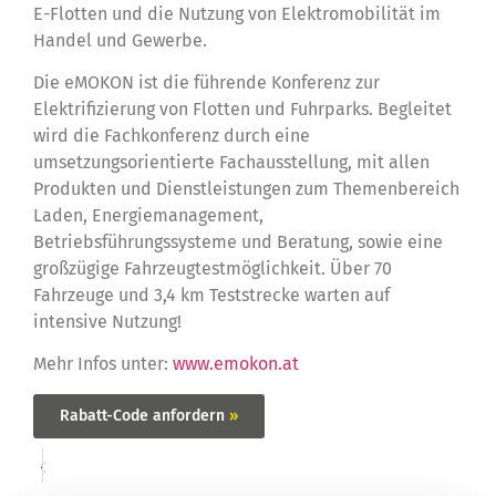
E-Flotten und die Nutzung von Elektromobilität im
Handel und Gewerbe.
Die eMOKON ist die führende Konferenz zur
Elektrifizierung von Flotten und Fuhrparks. Begleitet
wird die Fachkonferenz durch eine
umsetzungsorientierte Fachausstellung, mit allen
Produkten und Dienstleistungen zum Themenbereich
Laden, Energiemanagement,
Betriebsführungssysteme und Beratung, sowie eine
großzügige Fahrzeugtestmöglichkeit. Über 70
Fahrzeuge und 3,4 km Teststrecke warten auf
intensive Nutzung!
Mehr Infos unter:
www.emokon.at
Rabatt-Code anfordern
»
«
»