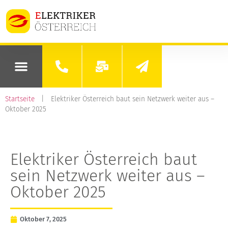
Startseite
|
Elektriker Österreich baut sein Netzwerk weiter aus –
Oktober 2025
Elektriker Österreich baut
sein Netzwerk weiter aus –
Oktober 2025
Oktober 7, 2025