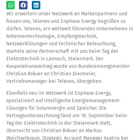
Wir erweitern unser Netzwerk an Markenpartnern und
freuen uns, Televes und Enphase Energy begrüßen zu
dürfen. Televes, ein weltweit führendes Unternehmen in
Antennentechnologie, Empfangstechnik,
Netzwerklösungen und technischer Beleuchtung,
startete seine Partnerschaft mit uns beim Tag der
Elektrotechnik in Lannach, Steiermark. Der
Kooperationsvertrag wurde von Bundesinnungsmeister
Christian Bräuer an Christian Diermeier,
Vertriebsmanager bei Televes, übergeben.
Ebenfalls neu im Netzwerk ist Enphase Energy,
spezialisiert auf intelligente Energiemanagement-
Lösungen für Solarenergie und Speicher. Die
Vertragsunterzeichnung fand am 18. September beim
Tag der Elektrotechnik in der Steiermark statt,
überreicht von Christian Bräuer an Markus
Weichselbraun, Strategic Account Manager Austria bei