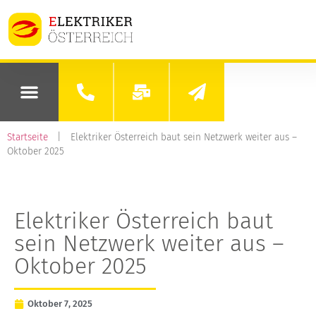
Startseite
|
Elektriker Österreich baut sein Netzwerk weiter aus –
Oktober 2025
Elektriker Österreich baut
sein Netzwerk weiter aus –
Oktober 2025
Oktober 7, 2025