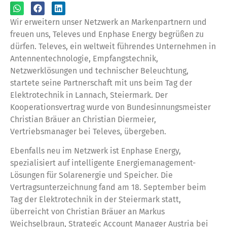
Wir erweitern unser Netzwerk an Markenpartnern und
freuen uns, Televes und Enphase Energy begrüßen zu
dürfen. Televes, ein weltweit führendes Unternehmen in
Antennentechnologie, Empfangstechnik,
Netzwerklösungen und technischer Beleuchtung,
startete seine Partnerschaft mit uns beim Tag der
Elektrotechnik in Lannach, Steiermark. Der
Kooperationsvertrag wurde von Bundesinnungsmeister
Christian Bräuer an Christian Diermeier,
Vertriebsmanager bei Televes, übergeben.
Ebenfalls neu im Netzwerk ist Enphase Energy,
spezialisiert auf intelligente Energiemanagement-
Lösungen für Solarenergie und Speicher. Die
Vertragsunterzeichnung fand am 18. September beim
Tag der Elektrotechnik in der Steiermark statt,
überreicht von Christian Bräuer an Markus
Weichselbraun, Strategic Account Manager Austria bei