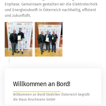
Enphase. Gemeinsam gestalten wir die Elektrotechnik
und Energiezukunft in Österreich nachhaltig, effizient
und zukunftsfit.
«
»
Willkommen an Bord!
Willkommen an Bord! Elektriker Österreich begrüßt
die Klaus Bruchmann GmbH