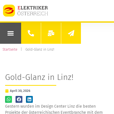
Startseite
|
Gold-Glanz in Linz!
Gold-Glanz in Linz!
April 30, 2026
Gestern wurden im Design Center Linz die besten
Projekte der österreichischen Eventbranche mit dem