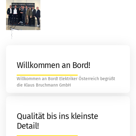
«
»
Willkommen an Bord!
Willkommen an Bord! Elektriker Österreich begrüßt
die Klaus Bruchmann GmbH
Qualität bis ins kleinste
Detail!