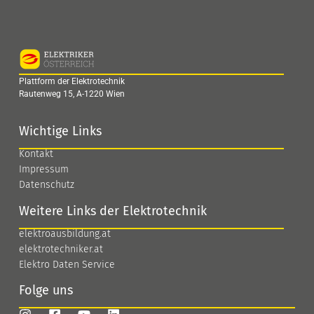
Plattform der Elektrotechnik
Rautenweg 15, A-1220 Wien
Wichtige Links
Kontakt
Impressum
Datenschutz
Weitere Links der Elektrotechnik
elektroausbildung.at
elektrotechniker.at
Elektro Daten Service
Folge uns