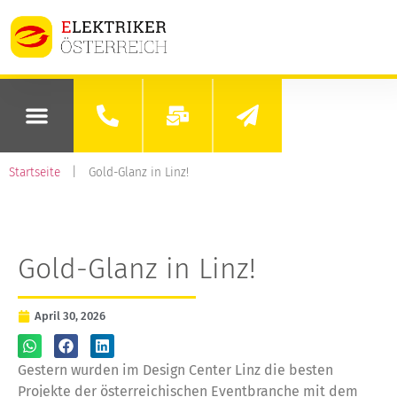
Startseite
|
Gold-Glanz in Linz!
Gold-Glanz in Linz!
April 30, 2026
Gestern wurden im Design Center Linz die besten
Projekte der österreichischen Eventbranche mit dem