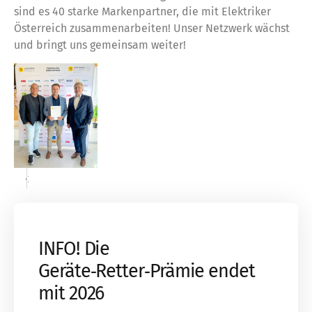
sind es 40 starke Markenpartner, die mit Elektriker
Österreich zusammenarbeiten! Unser Netzwerk wächst
und bringt uns gemeinsam weiter!
«
»
INFO! Die
Geräte‑Retter‑Prämie endet
mit 2026