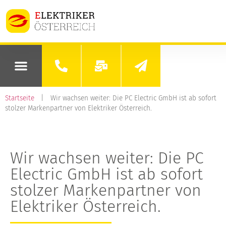
Startseite
|
Wir wachsen weiter: Die PC Electric GmbH ist ab sofort
stolzer Markenpartner von Elektriker Österreich.
Wir wachsen weiter: Die PC
Electric GmbH ist ab sofort
stolzer Markenpartner von
Elektriker Österreich.