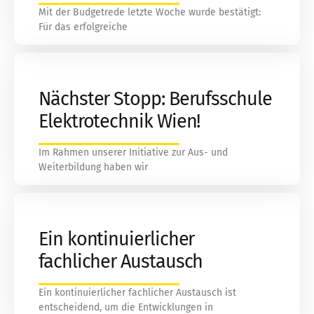
Mit der Budgetrede letzte Woche wurde bestätigt:
Für das erfolgreiche
Nächster Stopp: Berufsschule
Elektrotechnik Wien!
Im Rahmen unserer Initiative zur Aus- und
Weiterbildung haben wir
Ein kontinuierlicher
fachlicher Austausch
Ein kontinuierlicher fachlicher Austausch ist
entscheidend, um die Entwicklungen in