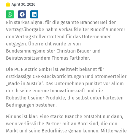
April 30, 2026
Ein starkes Signal für die gesamte Branche! Bei der
Vertragsübergabe nahm Verkaufsleiter Rudolf Sunnerer
den Vertrag stellvertretend für das Unternehmen
entgegen. Überreicht wurde er von
Bundesinnungsmeister Christian Bräuer und
Beiratsvorsitzendem Thomas Farthofer.
Die PC Electric GmbH ist weltweit bekannt für
erstklassige CEE-Steckvorrichtungen und Stromverteiler
„Made in Austria“. Das Unternehmen punktet vor allem
durch seine enorme Innovationskraft und die
Robustheit seiner Produkte, die selbst unter härtesten
Bedingungen bestehen.
Für uns ist klar: Eine starke Branche entsteht nur dann,
wenn verlässliche Partner mit an Bord sind, die den
Markt und seine Bedürfnisse genau kennen. Mittlerweile