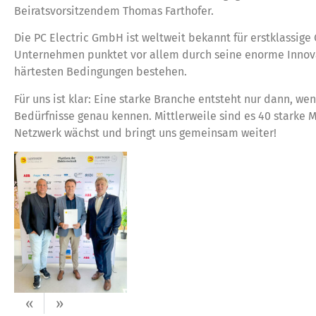
Beiratsvorsitzendem Thomas Farthofer.
Die PC Electric GmbH ist weltweit bekannt für erstklassige
Unternehmen punktet vor allem durch seine enorme Innovat
härtesten Bedingungen bestehen.
Für uns ist klar: Eine starke Branche entsteht nur dann, we
Bedürfnisse genau kennen. Mittlerweile sind es 40 starke 
Netzwerk wächst und bringt uns gemeinsam weiter!
«
»