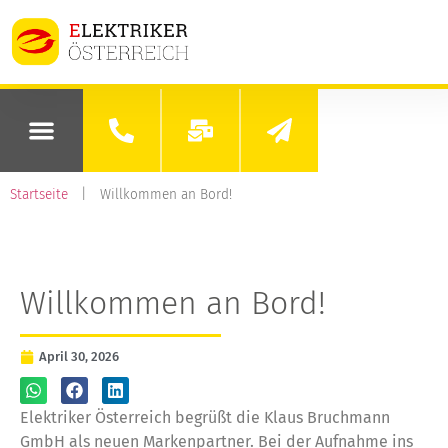
Startseite
|
Willkommen an Bord!
Willkommen an Bord!
April 30, 2026
Elektriker Österreich begrüßt die Klaus Bruchmann
GmbH als neuen Markenpartner. Bei der Aufnahme ins