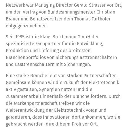
Netzwerk war Managing Director Gerald Strasser vor Ort,
um den Vertrag von Bundesinnungsmeister Christian
Bräuer und Beiratsvorsitzendem Thomas Farthofer
entgegenzunehmen.
Seit 1985 ist die Klaus Bruchmann GmbH der
spezialisierte Fachpartner für die Entwicklung,
Produktion und Lieferung des breitesten
Branchenportfolios von Sicherungslasttrennschaltern
und Lasttrennschaltern mit Sicherungen.
Eine starke Branche lebt von starken Partnerschaften.
Gemeinsam können wir die Zukunft der Elektrotechnik
aktiv gestalten, Synergien nutzen und die
Zusammenarbeit innerhalb der Branche fördern. Durch
die Markenpartnerschaft treiben wir die
Weiterentwicklung der Elektrotechnik voran und
garantieren, dass Innovationen dort ankommen, wo sie
gebraucht werden: direkt beim Profi vor Ort.