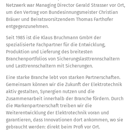
Netzwerk war Managing Director Gerald Strasser vor Ort,
um den Vertrag von Bundesinnungsmeister Christian
Bräuer und Beiratsvorsitzendem Thomas Farthofer
entgegenzunehmen.
Seit 1985 ist die Klaus Bruchmann GmbH der
spezialisierte Fachpartner für die Entwicklung,
Produktion und Lieferung des breitesten
Branchenportfolios von Sicherungslasttrennschaltern
und Lasttrennschaltern mit Sicherungen.
Eine starke Branche lebt von starken Partnerschaften.
Gemeinsam können wir die Zukunft der Elektrotechnik
aktiv gestalten, Synergien nutzen und die
Zusammenarbeit innerhalb der Branche fördern. Durch
die Markenpartnerschaft treiben wir die
Weiterentwicklung der Elektrotechnik voran und
garantieren, dass Innovationen dort ankommen, wo sie
gebraucht werden: direkt beim Profi vor Ort.