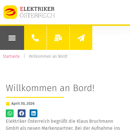
Startseite
|
Willkommen an Bord!
Willkommen an Bord!
April 30, 2026
Elektriker Österreich begrüßt die Klaus Bruchmann
GmbH als neuen Markenpartner. Bei der Aufnahme ins